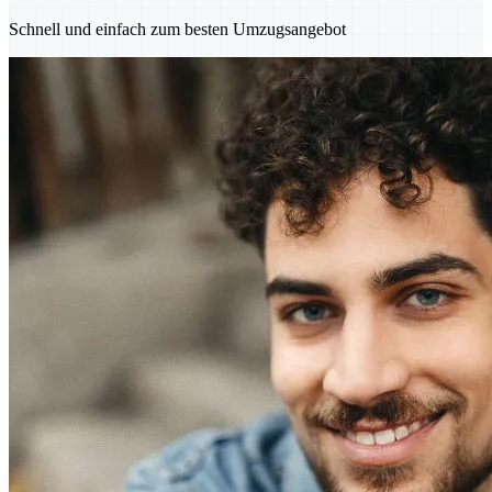
Schnell und einfach zum besten Umzugsangebot