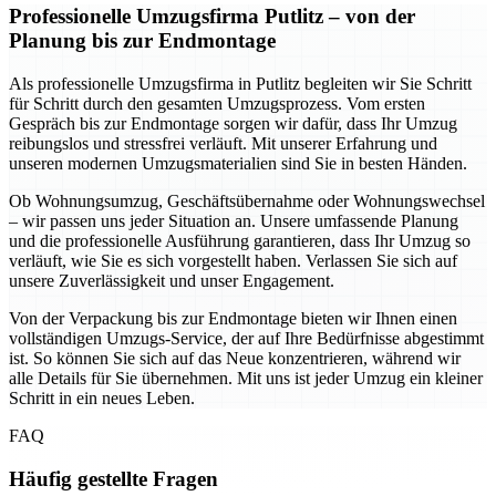
Professionelle Umzugsfirma Putlitz – von der
Planung bis zur Endmontage
Als professionelle Umzugsfirma in Putlitz begleiten wir Sie Schritt
für Schritt durch den gesamten Umzugsprozess. Vom ersten
Gespräch bis zur Endmontage sorgen wir dafür, dass Ihr Umzug
reibungslos und stressfrei verläuft. Mit unserer Erfahrung und
unseren modernen Umzugsmaterialien sind Sie in besten Händen.
Ob Wohnungsumzug, Geschäftsübernahme oder Wohnungswechsel
– wir passen uns jeder Situation an. Unsere umfassende Planung
und die professionelle Ausführung garantieren, dass Ihr Umzug so
verläuft, wie Sie es sich vorgestellt haben. Verlassen Sie sich auf
unsere Zuverlässigkeit und unser Engagement.
Von der Verpackung bis zur Endmontage bieten wir Ihnen einen
vollständigen Umzugs-Service, der auf Ihre Bedürfnisse abgestimmt
ist. So können Sie sich auf das Neue konzentrieren, während wir
alle Details für Sie übernehmen. Mit uns ist jeder Umzug ein kleiner
Schritt in ein neues Leben.
FAQ
Häufig gestellte Fragen