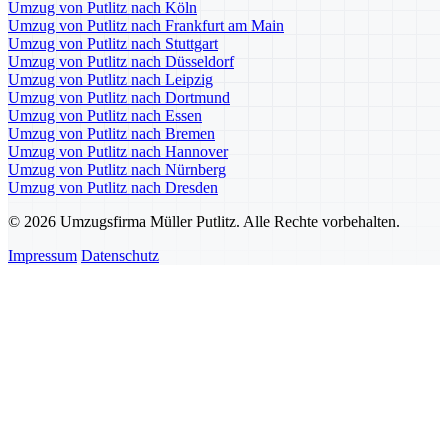
Umzug von Putlitz nach Köln
Umzug von Putlitz nach Frankfurt am Main
Umzug von Putlitz nach Stuttgart
Umzug von Putlitz nach Düsseldorf
Umzug von Putlitz nach Leipzig
Umzug von Putlitz nach Dortmund
Umzug von Putlitz nach Essen
Umzug von Putlitz nach Bremen
Umzug von Putlitz nach Hannover
Umzug von Putlitz nach Nürnberg
Umzug von Putlitz nach Dresden
© 2026 Umzugsfirma Müller Putlitz. Alle Rechte vorbehalten.
Impressum
Datenschutz