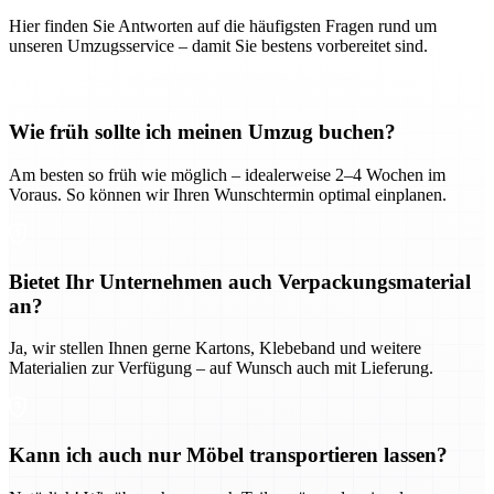
Hier finden Sie Antworten auf die häufigsten Fragen rund um
unseren Umzugsservice – damit Sie bestens vorbereitet sind.
Wie früh sollte ich meinen Umzug buchen?
Am besten so früh wie möglich – idealerweise 2–4 Wochen im
Voraus. So können wir Ihren Wunschtermin optimal einplanen.
Bietet Ihr Unternehmen auch Verpackungsmaterial
an?
Ja, wir stellen Ihnen gerne Kartons, Klebeband und weitere
Materialien zur Verfügung – auf Wunsch auch mit Lieferung.
Kann ich auch nur Möbel transportieren lassen?