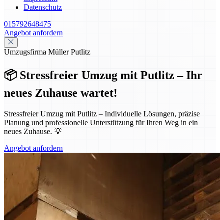
Datenschutz
015792648475
Angebot anfordern
Umzugsfirma Müller Putlitz
📦 Stressfreier Umzug mit Putlitz – Ihr
neues Zuhause wartet!
Stressfreier Umzug mit Putlitz – Individuelle Lösungen, präzise
Planung und professionelle Unterstützung für Ihren Weg in ein
neues Zuhause. 💡
Angebot anfordern