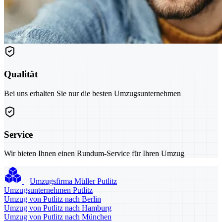
Qualität
Bei uns erhalten Sie nur die besten Umzugsunternehmen
Service
Wir bieten Ihnen einen Rundum-Service für Ihren Umzug
Umzugsfirma Müller Putlitz
Umzugsunternehmen Putlitz
Umzug von Putlitz nach Berlin
Umzug von Putlitz nach Hamburg
Umzug von Putlitz nach München