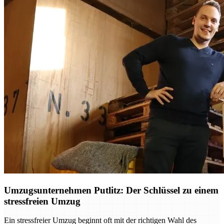
Umzugsunternehmen Putlitz: Der Schlüssel zu einem
stressfreien Umzug
Ein stressfreier Umzug beginnt oft mit der richtigen Wahl des