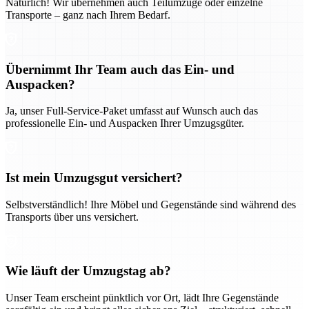
Natürlich! Wir übernehmen auch Teilumzüge oder einzelne
Transporte – ganz nach Ihrem Bedarf.
Übernimmt Ihr Team auch das Ein- und
Auspacken?
Ja, unser Full-Service-Paket umfasst auf Wunsch auch das
professionelle Ein- und Auspacken Ihrer Umzugsgüter.
Ist mein Umzugsgut versichert?
Selbstverständlich! Ihre Möbel und Gegenstände sind während des
Transports über uns versichert.
Wie läuft der Umzugstag ab?
Unser Team erscheint pünktlich vor Ort, lädt Ihre Gegenstände