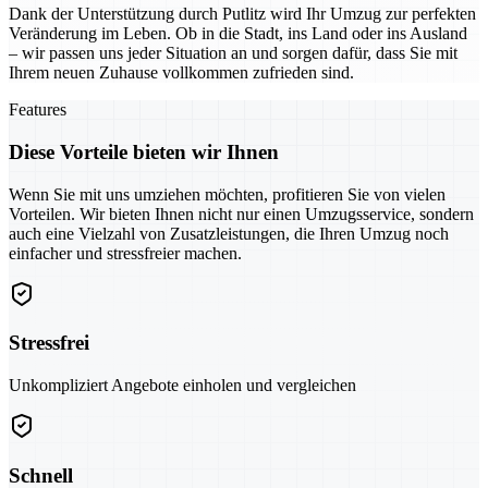
Dank der Unterstützung durch Putlitz wird Ihr Umzug zur perfekten
Veränderung im Leben. Ob in die Stadt, ins Land oder ins Ausland
– wir passen uns jeder Situation an und sorgen dafür, dass Sie mit
Ihrem neuen Zuhause vollkommen zufrieden sind.
Features
Diese Vorteile bieten wir Ihnen
Wenn Sie mit uns umziehen möchten, profitieren Sie von vielen
Vorteilen. Wir bieten Ihnen nicht nur einen Umzugsservice, sondern
auch eine Vielzahl von Zusatzleistungen, die Ihren Umzug noch
einfacher und stressfreier machen.
Stressfrei
Unkompliziert Angebote einholen und vergleichen
Schnell