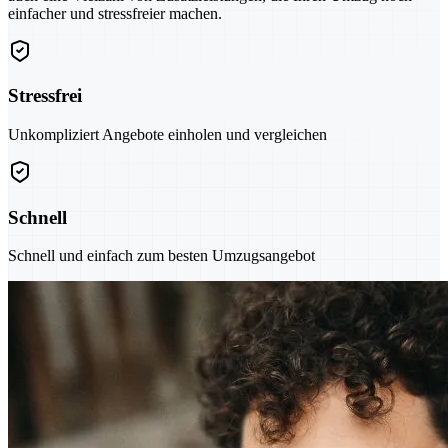
einfacher und stressfreier machen.
Stressfrei
Unkompliziert Angebote einholen und vergleichen
Schnell
Schnell und einfach zum besten Umzugsangebot