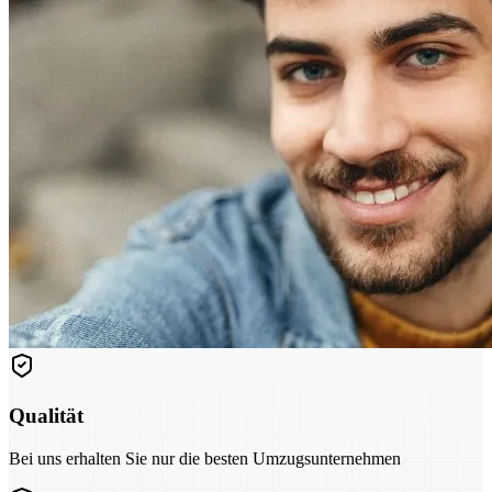
Qualität
Bei uns erhalten Sie nur die besten Umzugsunternehmen