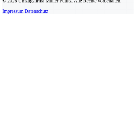
© 2026 Umzugsfirma Müller Putlitz. Alle Rechte vorbehalten.
Impressum
Datenschutz