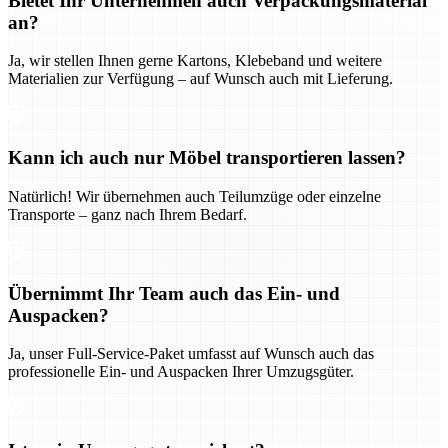
Bietet Ihr Unternehmen auch Verpackungsmaterial
an?
Ja, wir stellen Ihnen gerne Kartons, Klebeband und weitere
Materialien zur Verfügung – auf Wunsch auch mit Lieferung.
Kann ich auch nur Möbel transportieren lassen?
Natürlich! Wir übernehmen auch Teilumzüge oder einzelne
Transporte – ganz nach Ihrem Bedarf.
Übernimmt Ihr Team auch das Ein- und
Auspacken?
Ja, unser Full-Service-Paket umfasst auf Wunsch auch das
professionelle Ein- und Auspacken Ihrer Umzugsgüter.