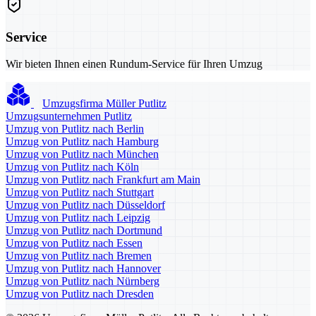
Service
Wir bieten Ihnen einen Rundum-Service für Ihren Umzug
Umzugsfirma Müller Putlitz
Umzugsunternehmen Putlitz
Umzug von Putlitz nach Berlin
Umzug von Putlitz nach Hamburg
Umzug von Putlitz nach München
Umzug von Putlitz nach Köln
Umzug von Putlitz nach Frankfurt am Main
Umzug von Putlitz nach Stuttgart
Umzug von Putlitz nach Düsseldorf
Umzug von Putlitz nach Leipzig
Umzug von Putlitz nach Dortmund
Umzug von Putlitz nach Essen
Umzug von Putlitz nach Bremen
Umzug von Putlitz nach Hannover
Umzug von Putlitz nach Nürnberg
Umzug von Putlitz nach Dresden