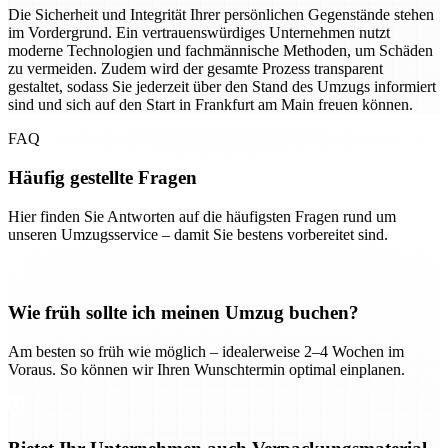
Die Sicherheit und Integrität Ihrer persönlichen Gegenstände stehen
im Vordergrund. Ein vertrauenswürdiges Unternehmen nutzt
moderne Technologien und fachmännische Methoden, um Schäden
zu vermeiden. Zudem wird der gesamte Prozess transparent
gestaltet, sodass Sie jederzeit über den Stand des Umzugs informiert
sind und sich auf den Start in Frankfurt am Main freuen können.
FAQ
Häufig gestellte Fragen
Hier finden Sie Antworten auf die häufigsten Fragen rund um
unseren Umzugsservice – damit Sie bestens vorbereitet sind.
Wie früh sollte ich meinen Umzug buchen?
Am besten so früh wie möglich – idealerweise 2–4 Wochen im
Voraus. So können wir Ihren Wunschtermin optimal einplanen.