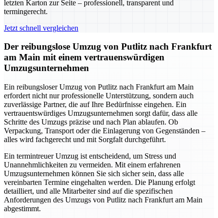
letzten Karton zur Seite – professionell, transparent und
termingerecht.
Jetzt schnell vergleichen
Der reibungslose Umzug von Putlitz nach Frankfurt
am Main mit einem vertrauenswürdigen
Umzugsunternehmen
Ein reibungsloser Umzug von Putlitz nach Frankfurt am Main
erfordert nicht nur professionelle Unterstützung, sondern auch
zuverlässige Partner, die auf Ihre Bedürfnisse eingehen. Ein
vertrauentswürdiges Umzugsunternehmen sorgt dafür, dass alle
Schritte des Umzugs präzise und nach Plan ablaufen. Ob
Verpackung, Transport oder die Einlagerung von Gegenständen –
alles wird fachgerecht und mit Sorgfalt durchgeführt.
Ein termintreuer Umzug ist entscheidend, um Stress und
Unannehmlichkeiten zu vermeiden. Mit einem erfahrenen
Umzugsunternehmen können Sie sich sicher sein, dass alle
vereinbarten Termine eingehalten werden. Die Planung erfolgt
detailliert, und alle Mitarbeiter sind auf die spezifischen
Anforderungen des Umzugs von Putlitz nach Frankfurt am Main
abgestimmt.