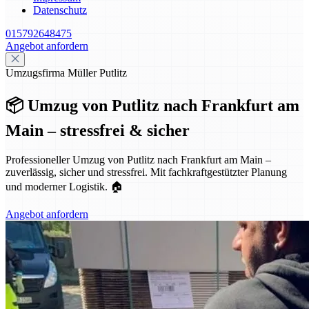
Datenschutz
015792648475
Angebot anfordern
Umzugsfirma Müller Putlitz
📦 Umzug von Putlitz nach Frankfurt am
Main – stressfrei & sicher
Professioneller Umzug von Putlitz nach Frankfurt am Main –
zuverlässig, sicher und stressfrei. Mit fachkraftgestützter Planung
und moderner Logistik. 🏠
Angebot anfordern