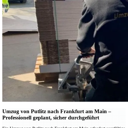
Umzug von Putlitz nach Frankfurt am Main –
Professionell geplant, sicher durchgeführt